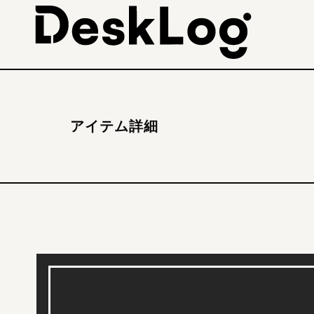
アイテム詳細