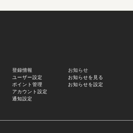
登録情報
お知らせ
ユーザー設定
お知らせを見る
ポイント管理
お知らせを設定
アカウント設定
通知設定