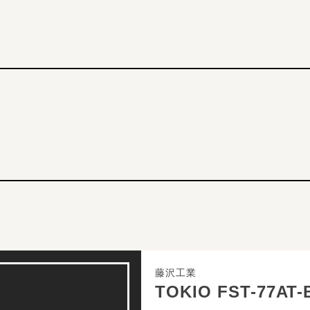
藤沢工業
TOKIO FST-77AT-