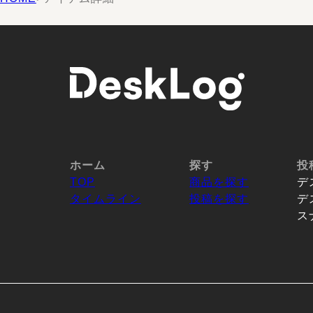
ホーム
探す
投
TOP
商品を探す
デ
タイムライン
投稿を探す
デ
ス