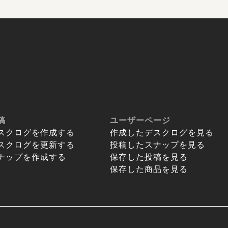
稿
ユーザーページ
スクログを作成する
作成したデスクログを見る
スクログを更新する
投稿したスナップを見る
ナップを作成する
保存した投稿を見る
保存した商品を見る