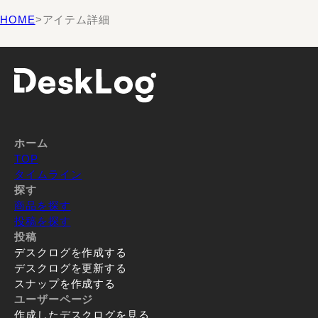
HOME
>
アイテム詳細
ホーム
TOP
タイムライン
探す
商品を探す
投稿を探す
投稿
デスクログを作成する
デスクログを更新する
スナップを作成する
ユーザーページ
作成したデスクログを見る