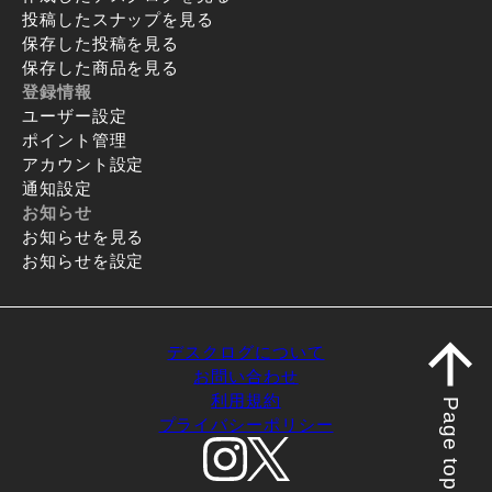
投稿したスナップを見る
保存した投稿を見る
保存した商品を見る
登録情報
ユーザー設定
ポイント管理
アカウント設定
通知設定
お知らせ
お知らせを見る
お知らせを設定
デスクログについて
お問い合わせ
利用規約
Page top
プライバシーポリシー