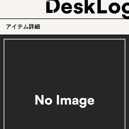
アイテム詳細