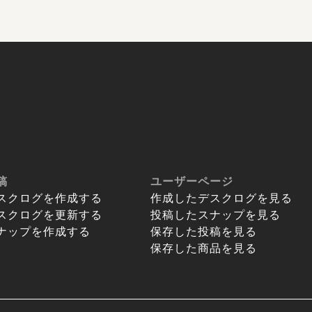
稿
ユーザーページ
スクログを作成する
作成したデスクログを見る
スクログを更新する
投稿したスナップを見る
ナップを作成する
保存した投稿を見る
保存した商品を見る