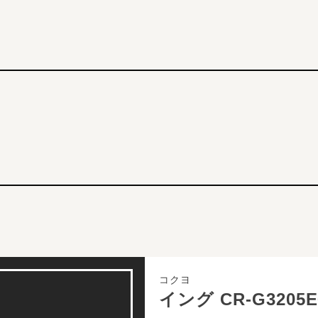
コクヨ
イング CR-G3205E