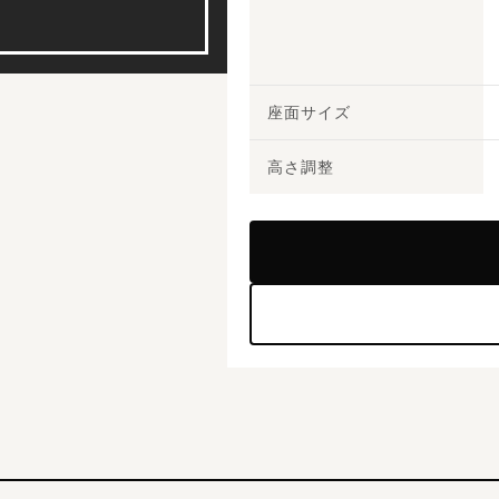
座面サイズ
高さ調整