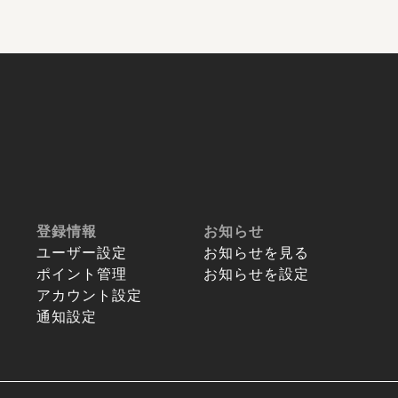
登録情報
お知らせ
ユーザー設定
お知らせを見る
ポイント管理
お知らせを設定
アカウント設定
通知設定