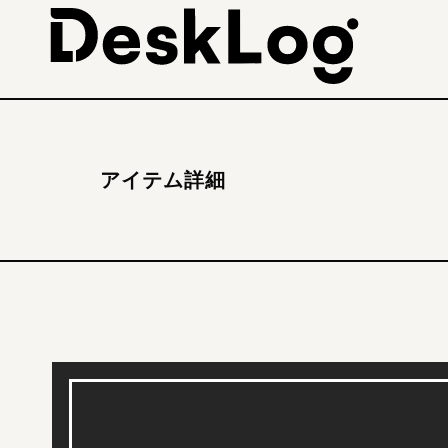
アイテム詳細