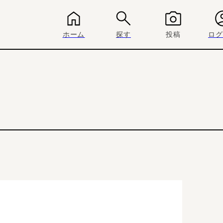
ホーム
探す
投稿
ログ