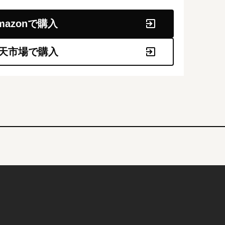
mazonで購入
天市場で購入