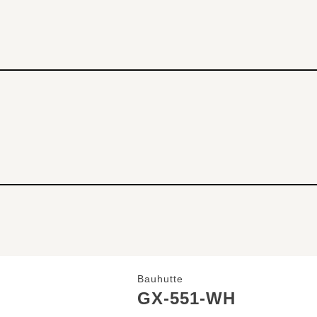
Bauhutte
GX-551-WH