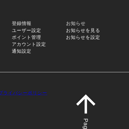
登録情報
お知らせ
ユーザー設定
お知らせを見る
ポイント管理
お知らせを設定
アカウント設定
通知設定
プライバシーポリシー