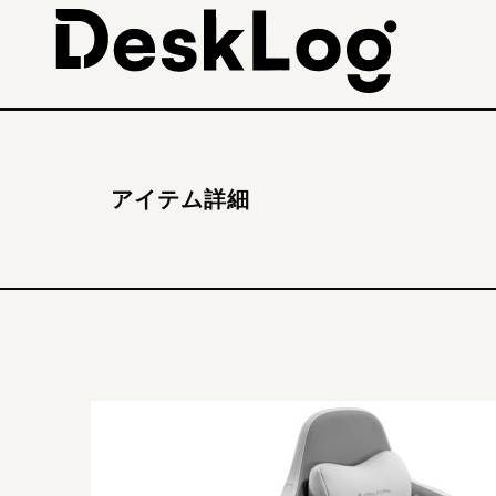
アイテム詳細