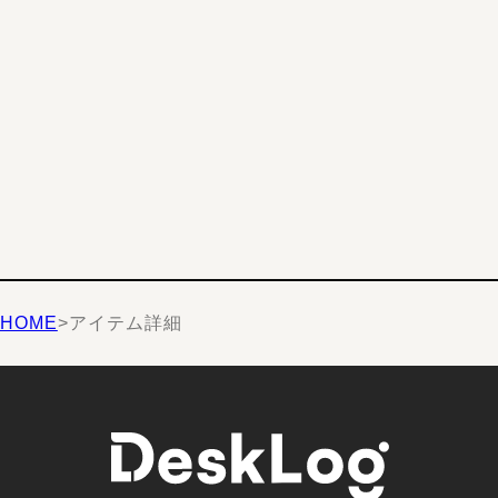
HOME
>
アイテム詳細