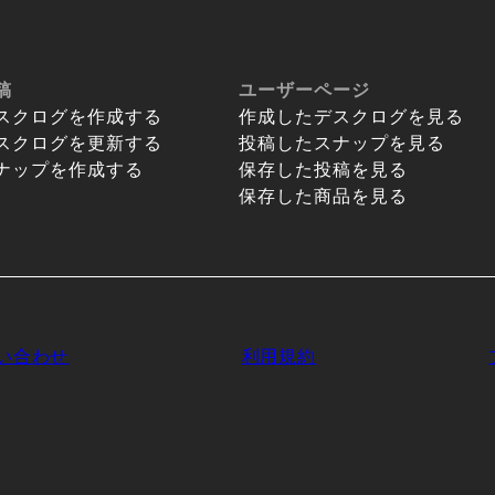
稿
ユーザーページ
スクログを作成する
作成したデスクログを見る
スクログを更新する
投稿したスナップを見る
ナップを作成する
保存した投稿を見る
保存した商品を見る
い合わせ
利用規約