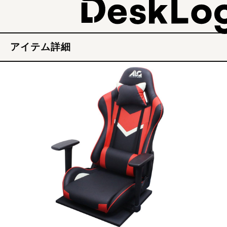
アイテム詳細