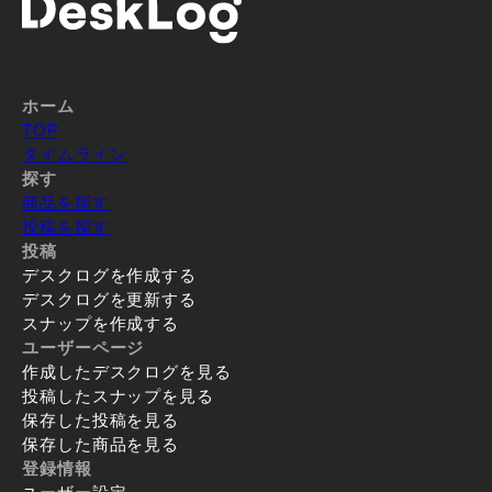
ホーム
TOP
タイムライン
探す
商品を探す
投稿を探す
投稿
デスクログを作成する
デスクログを更新する
スナップを作成する
ユーザーページ
作成したデスクログを見る
投稿したスナップを見る
保存した投稿を見る
保存した商品を見る
登録情報