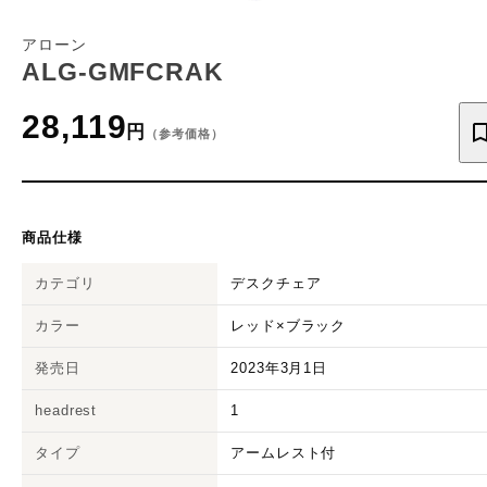
アローン
ALG-GMFCRAK
28,119
円
（参考価格）
商品仕様
カテゴリ
デスクチェア
カラー
レッド×ブラック
発売日
2023年3月1日
headrest
1
タイプ
アームレスト付