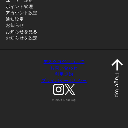
ユーザー設定
ポイント管理
アカウント設定
通知設定
お知らせ
お知らせを見る
お知らせを設定
デスクログについて
お問い合わせ
利用規約
Page top
プライバシーポリシー
© 2026 DeskLog