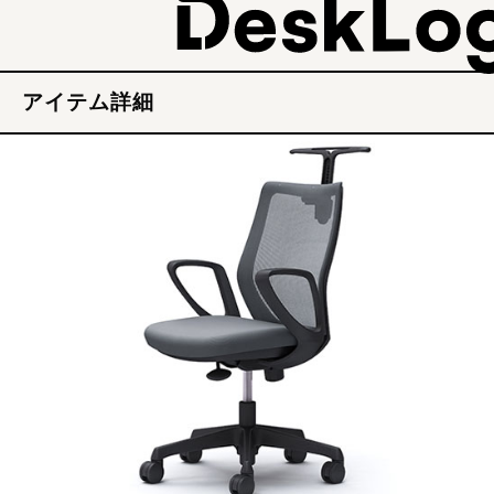
アイテム詳細