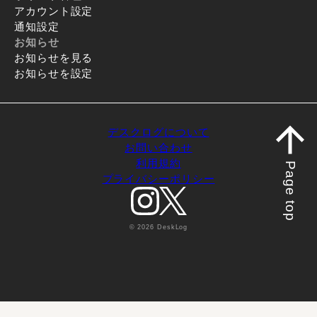
アカウント設定
通知設定
お知らせ
お知らせを見る
お知らせを設定
デスクログについて
お問い合わせ
利用規約
Page top
プライバシーポリシー
© 2026 DeskLog