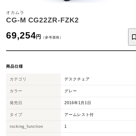
オカムラ
CG-M CG22ZR-FZK2
69,254
円
（参考価格）
商品仕様
カテゴリ
デスクチェア
カラー
グレー
発売日
2016年1月1日
タイプ
アームレスト付
rocking_function
1