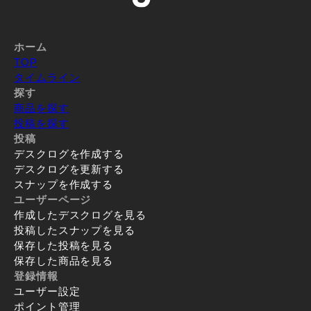
ホーム
TOP
タイムライン
探す
商品を探す
投稿を探す
投稿
デスクログを作成する
デスクログを更新する
スナップを作成する
ユーザーページ
作成したデスクログを見る
投稿したスナップを見る
保存した投稿を見る
保存した商品を見る
登録情報
ユーザー設定
ポイント管理