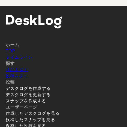
ホーム
TOP
タイムライン
探す
商品を探す
投稿を探す
投稿
デスクログを作成する
デスクログを更新する
スナップを作成する
ユーザーページ
作成したデスクログを見る
投稿したスナップを見る
保存した投稿を見る