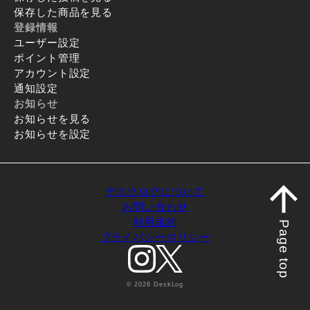
保存した商品を見る
登録情報
ユーザー設定
ポイント管理
アカウント設定
通知設定
お知らせ
お知らせを見る
お知らせを設定
デスクログについて
お問い合わせ
利用規約
Page top
プライバシーポリシー
© 2026 DeskLog