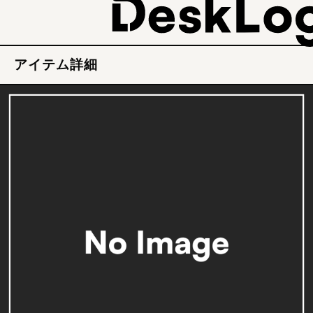
アイテム詳細