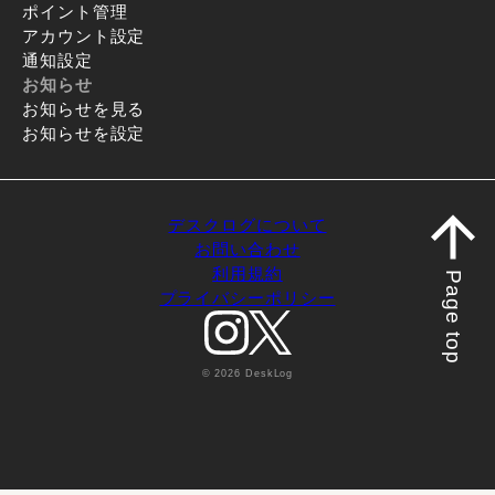
ポイント管理
アカウント設定
通知設定
お知らせ
お知らせを見る
お知らせを設定
デスクログについて
お問い合わせ
利用規約
Page top
プライバシーポリシー
© 2026 DeskLog