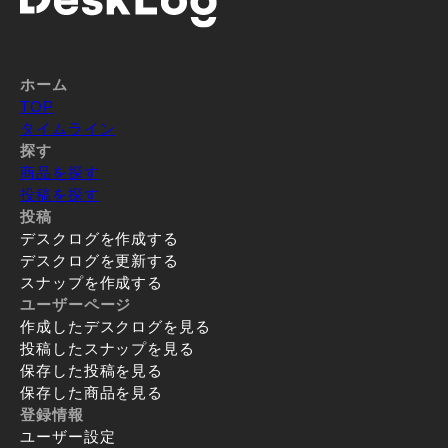
ホーム
TOP
タイムライン
探す
商品を探す
投稿を探す
投稿
デスクログを作成する
デスクログを更新する
スナップを作成する
ユーザーページ
作成したデスクログを見る
投稿したスナップを見る
保存した投稿を見る
保存した商品を見る
登録情報
ユーザー設定