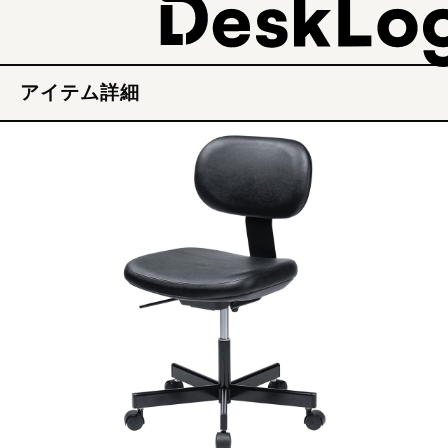
アイテム詳細