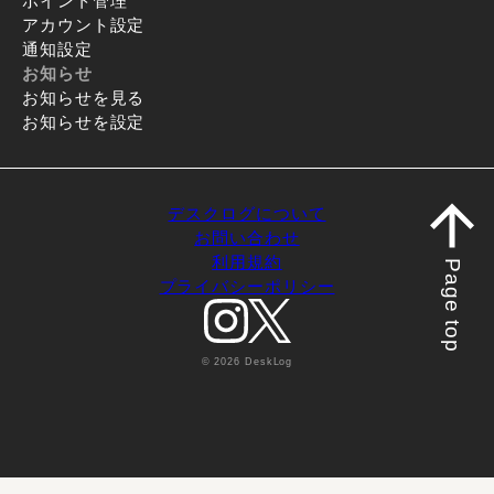
ポイント管理
アカウント設定
通知設定
お知らせ
お知らせを見る
お知らせを設定
デスクログについて
お問い合わせ
利用規約
Page top
プライバシーポリシー
© 2026 DeskLog