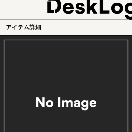
アイテム詳細