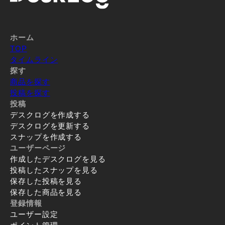
ホーム
TOP
タイムライン
探す
商品を探す
投稿を探す
投稿
デスクログを作成する
デスクログを更新する
スナップを作成する
ユーザーページ
作成したデスクログを見る
投稿したスナップを見る
保存した投稿を見る
保存した商品を見る
登録情報
ユーザー設定