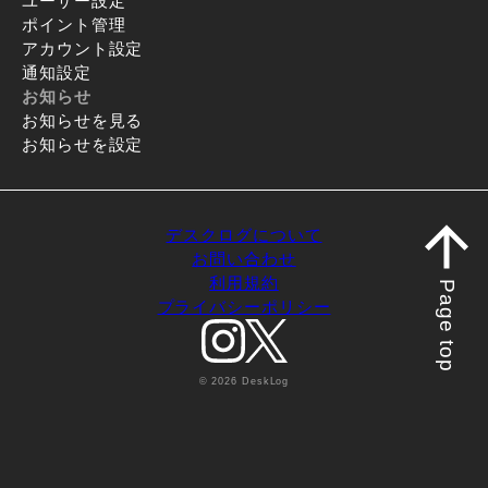
ユーザー設定
ポイント管理
アカウント設定
通知設定
お知らせ
お知らせを見る
お知らせを設定
デスクログについて
お問い合わせ
利用規約
Page top
プライバシーポリシー
© 2026 DeskLog