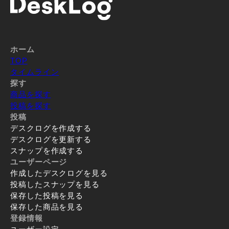
ホーム
TOP
タイムライン
探す
商品を探す
投稿を探す
投稿
デスクログを作成する
デスクログを更新する
スナップを作成する
ユーザーページ
作成したデスクログを見る
投稿したスナップを見る
保存した投稿を見る
保存した商品を見る
登録情報