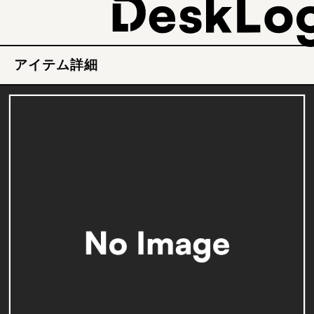
アイテム詳細