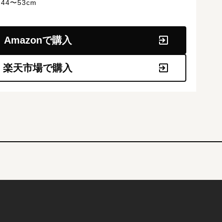
44〜53cm
Amazonで購入
楽天市場で購入