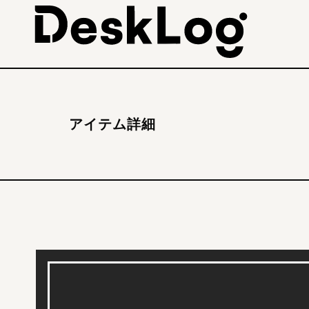
アイテム詳細