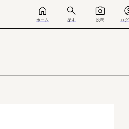
ホーム
探す
投稿
ログ