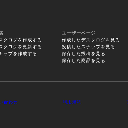
稿
ユーザーページ
スクログを作成する
作成したデスクログを見る
スクログを更新する
投稿したスナップを見る
ナップを作成する
保存した投稿を見る
保存した商品を見る
い合わせ
利用規約