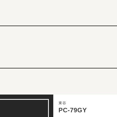
東谷
PC-79GY