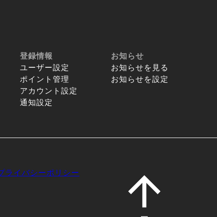
登録情報
お知らせ
ユーザー設定
お知らせを見る
ポイント管理
お知らせを設定
アカウント設定
通知設定
プライバシーポリシー