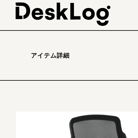
アイテム詳細