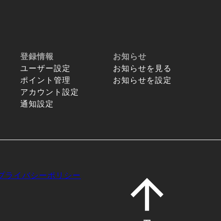
登録情報
お知らせ
ユーザー設定
お知らせを見る
ポイント管理
お知らせを設定
アカウント設定
通知設定
プライバシーポリシー