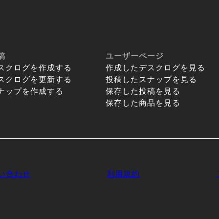
稿
ユーザーページ
スクログを作成する
作成したデスクログを見る
スクログを更新する
投稿したスナップを見る
ナップを作成する
保存した投稿を見る
保存した商品を見る
い合わせ
利用規約