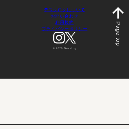
デスクログについて
お問い合わせ
利用規約
Page top
プライバシーポリシー
© 2026 DeskLog