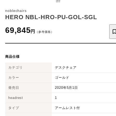
noblechairs
HERO NBL-HRO-PU-GOL-SGL
69,845
円
（参考価格）
商品仕様
カテゴリ
デスクチェア
カラー
ゴールド
発売日
2020年5月1日
headrest
1
タイプ
アームレスト付