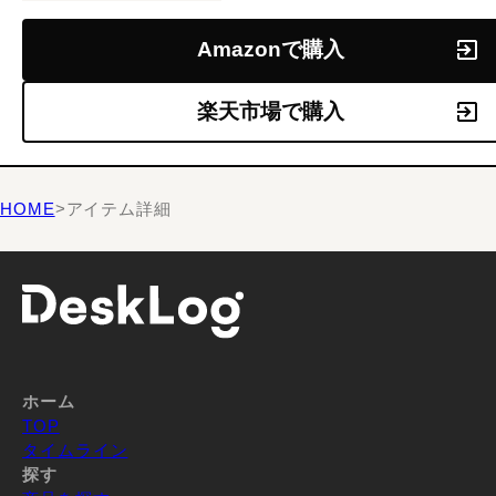
Amazonで購入
楽天市場で購入
HOME
>
アイテム詳細
ホーム
TOP
タイムライン
探す