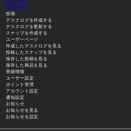
商品を探す
投稿を探す
投稿
デスクログを作成する
デスクログを更新する
スナップを作成する
ユーザーページ
作成したデスクログを見る
投稿したスナップを見る
保存した投稿を見る
保存した商品を見る
登録情報
ユーザー設定
ポイント管理
アカウント設定
通知設定
お知らせ
お知らせを見る
お知らせを設定