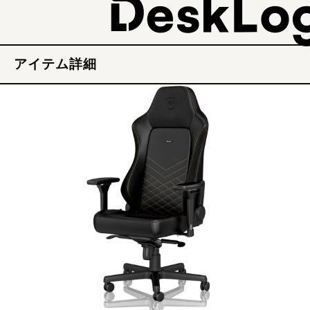
アイテム詳細