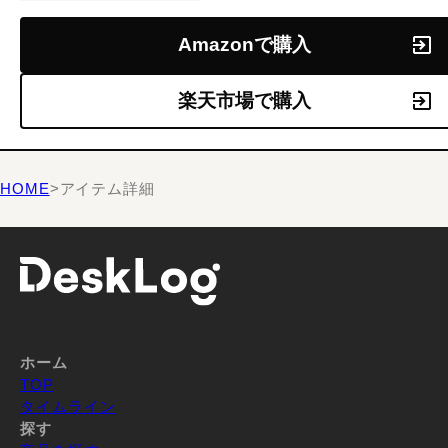
Amazonで購入
楽天市場で購入
HOME
>
アイテム詳細
ホーム
TOP
タイムライン
探す