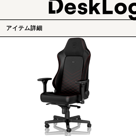
アイテム詳細