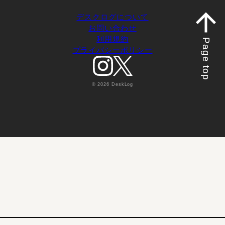
デスクログについて
お問い合わせ
利用規約
Page top
プライバシーポリシー
© 2026 DeskLog