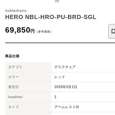
noblechairs
HERO NBL-HRO-PU-BRD-SGL
69,850
円
（参考価格）
商品仕様
カテゴリ
デスクチェア
カラー
レッド
発売日
2020年5月1日
headrest
1
タイプ
アームレスト付