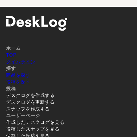
ホーム
TOP
タイムライン
探す
商品を探す
投稿を探す
投稿
デスクログを作成する
デスクログを更新する
スナップを作成する
ユーザーページ
作成したデスクログを見る
投稿したスナップを見る
保存した投稿を見る