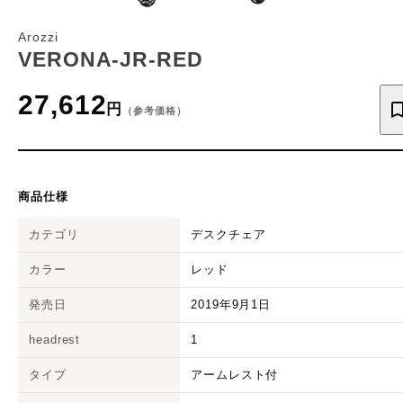
Arozzi
VERONA-JR-RED
27,612
円
（参考価格）
商品仕様
カテゴリ
デスクチェア
カラー
レッド
発売日
2019年9月1日
headrest
1
タイプ
アームレスト付