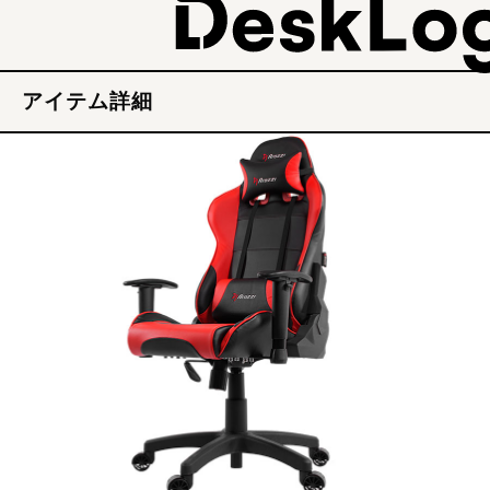
アイテム詳細