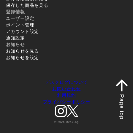
保存した商品を見る
登録情報
ユーザー設定
ポイント管理
アカウント設定
通知設定
お知らせ
お知らせを見る
お知らせを設定
デスクログについて
お問い合わせ
利用規約
Page top
プライバシーポリシー
© 2026 DeskLog