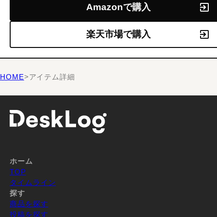
Amazonで購入
楽天市場で購入
HOME
>
アイテム詳細
ホーム
TOP
タイムライン
探す
商品を探す
投稿を探す