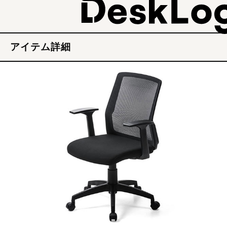
アイテム詳細