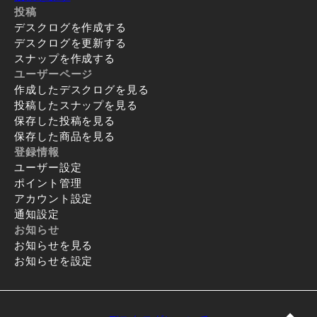
投稿
デスクログを作成する
デスクログを更新する
スナップを作成する
ユーザーページ
作成したデスクログを見る
投稿したスナップを見る
保存した投稿を見る
保存した商品を見る
登録情報
ユーザー設定
ポイント管理
アカウント設定
通知設定
お知らせ
お知らせを見る
お知らせを設定