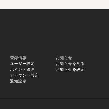
登録情報
お知らせ
ユーザー設定
お知らせを見る
ポイント管理
お知らせを設定
アカウント設定
通知設定