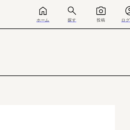
ホーム
探す
投稿
ログ