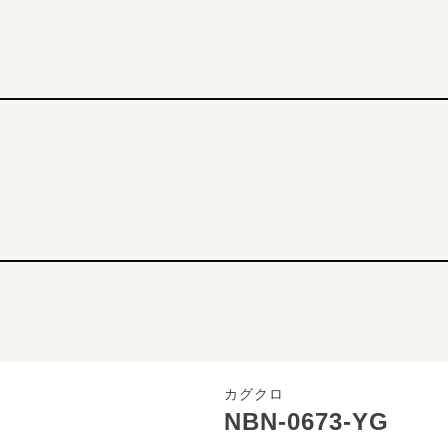
カグクロ
NBN-0673-YG