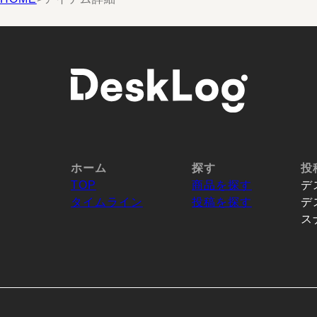
ホーム
探す
投
TOP
商品を探す
デ
タイムライン
投稿を探す
デ
ス