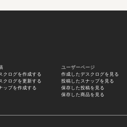
稿
ユーザーページ
スクログを作成する
作成したデスクログを見る
スクログを更新する
投稿したスナップを見る
ナップを作成する
保存した投稿を見る
保存した商品を見る