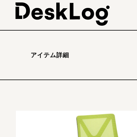
アイテム詳細