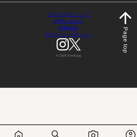
デスクログについて
お問い合わせ
利用規約
Page top
プライバシーポリシー
© 2026 DeskLog