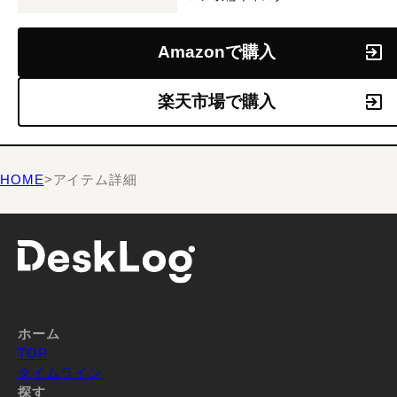
Amazonで購入
楽天市場で購入
HOME
>
アイテム詳細
ホーム
TOP
タイムライン
探す