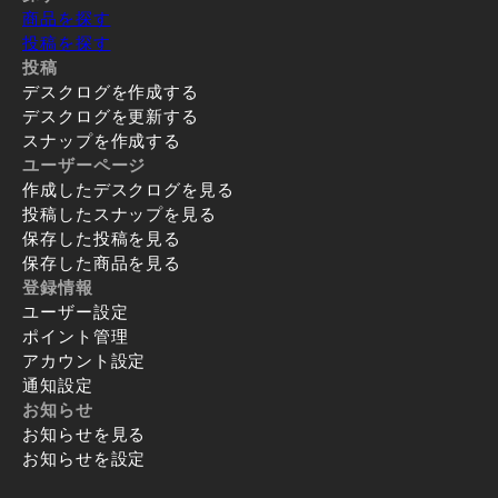
商品を探す
投稿を探す
投稿
デスクログを作成する
デスクログを更新する
スナップを作成する
ユーザーページ
作成したデスクログを見る
投稿したスナップを見る
保存した投稿を見る
保存した商品を見る
登録情報
ユーザー設定
ポイント管理
アカウント設定
通知設定
お知らせ
お知らせを見る
お知らせを設定