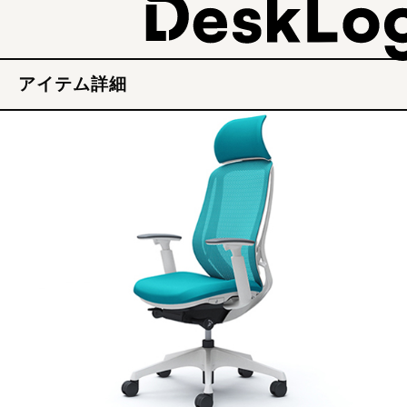
アイテム詳細