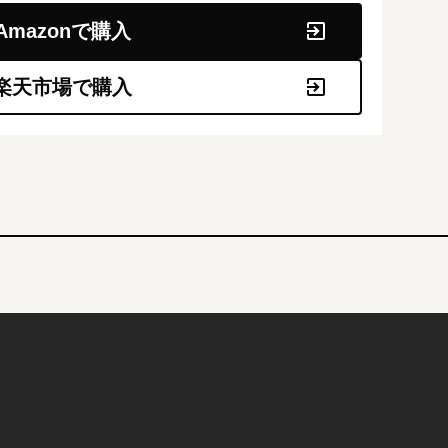
Amazonで購入
楽天市場で購入