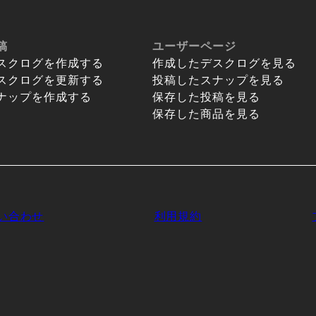
稿
ユーザーページ
スクログを作成する
作成したデスクログを見る
スクログを更新する
投稿したスナップを見る
ナップを作成する
保存した投稿を見る
保存した商品を見る
い合わせ
利用規約