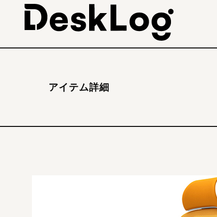
アイテム詳細