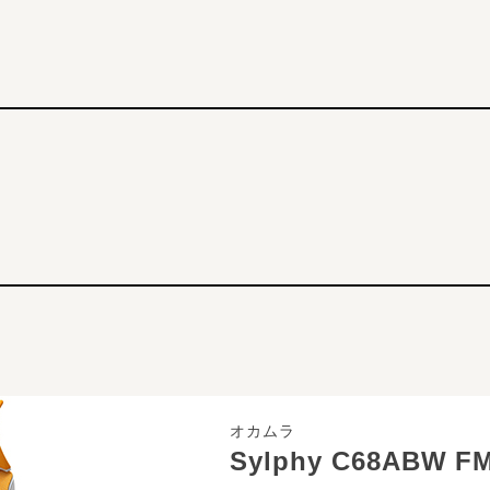
オカムラ
Sylphy C68ABW F