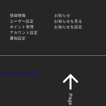
登録情報
お知らせ
ユーザー設定
お知らせを見る
ポイント管理
お知らせを設定
アカウント設定
通知設定
プライバシーポリシー
Page top