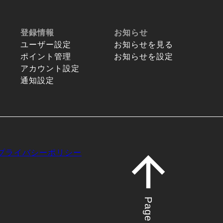
登録情報
お知らせ
ユーザー設定
お知らせを見る
ポイント管理
お知らせを設定
アカウント設定
通知設定
プライバシーポリシー
Page top