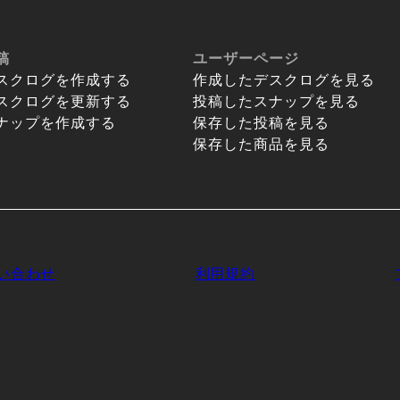
稿
ユーザーページ
スクログを作成する
作成したデスクログを見る
スクログを更新する
投稿したスナップを見る
ナップを作成する
保存した投稿を見る
保存した商品を見る
い合わせ
利用規約