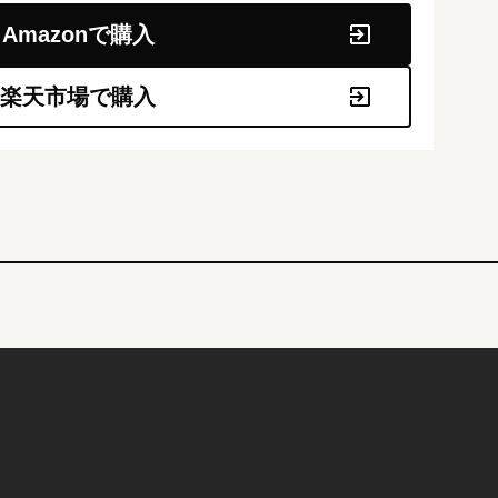
Amazonで購入
楽天市場で購入