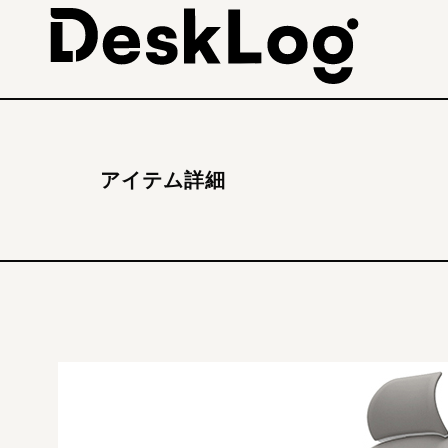
アイテム詳細