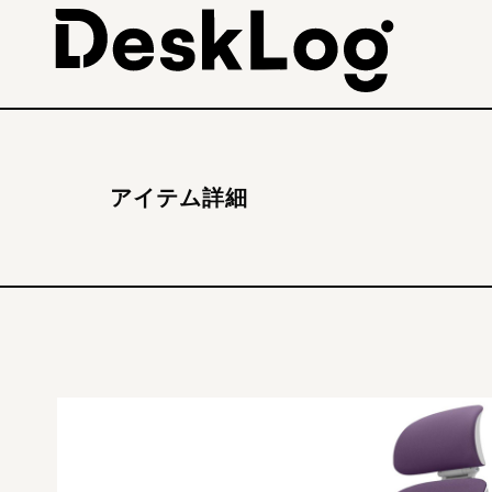
アイテム詳細