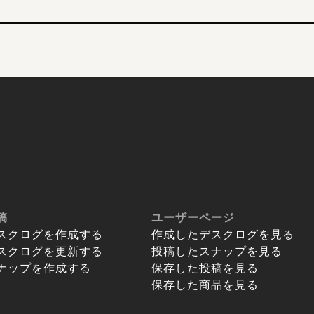
稿
ユーザーページ
スクログを作成する
作成したデスクログを見る
スクログを更新する
投稿したスナップを見る
ナップを作成する
保存した投稿を見る
保存した商品を見る