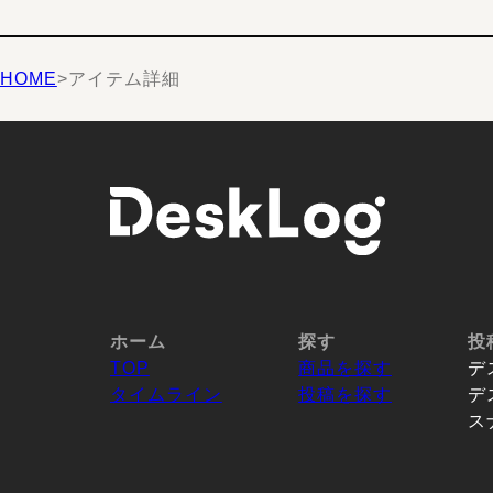
HOME
>
アイテム詳細
ホーム
探す
投
TOP
商品を探す
デ
タイムライン
投稿を探す
デ
ス