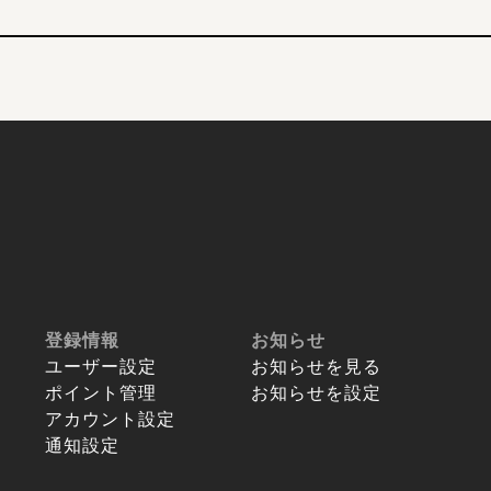
登録情報
お知らせ
ユーザー設定
お知らせを見る
ポイント管理
お知らせを設定
アカウント設定
通知設定