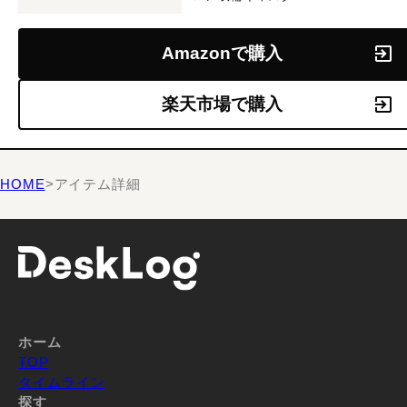
Amazonで購入
楽天市場で購入
HOME
>
アイテム詳細
ホーム
TOP
タイムライン
探す