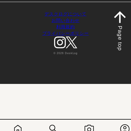
デスクログについて
お問い合わせ
利用規約
Page top
プライバシーポリシー
© 2026 DeskLog