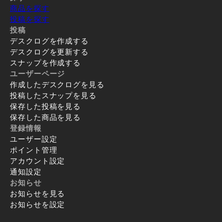
商品を探す
投稿を探す
投稿
デスクログを作成する
デスクログを更新する
スナップを作成する
ユーザーページ
作成したデスクログを見る
投稿したスナップを見る
保存した投稿を見る
保存した商品を見る
登録情報
ユーザー設定
ポイント管理
アカウント設定
通知設定
お知らせ
お知らせを見る
お知らせを設定