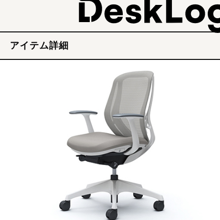
アイテム詳細