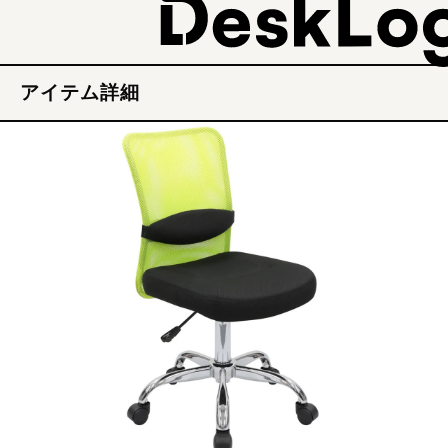
アイテム詳細