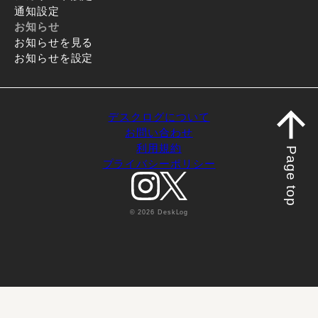
通知設定
お知らせ
お知らせを見る
お知らせを設定
デスクログについて
お問い合わせ
利用規約
Page top
プライバシーポリシー
© 2026 DeskLog