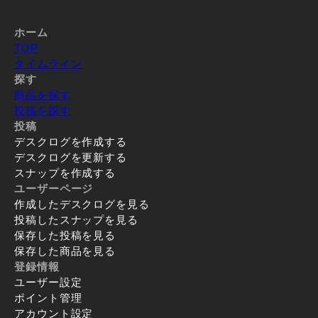
ホーム
TOP
タイムライン
探す
商品を探す
投稿を探す
投稿
デスクログを作成する
デスクログを更新する
スナップを作成する
ユーザーページ
作成したデスクログを見る
投稿したスナップを見る
保存した投稿を見る
保存した商品を見る
登録情報
ユーザー設定
ポイント管理
アカウント設定