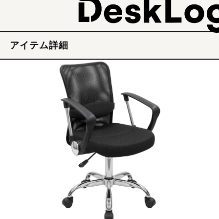
アイテム詳細