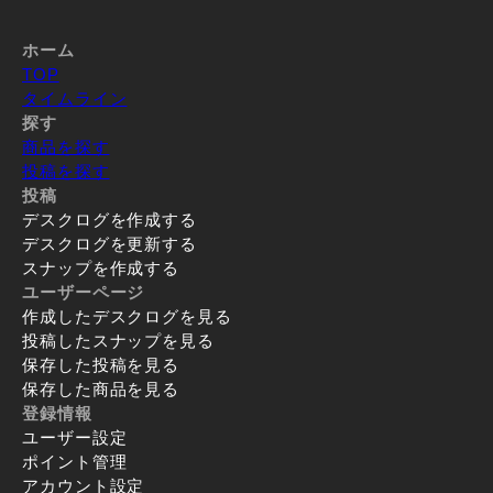
ホーム
TOP
タイムライン
探す
商品を探す
投稿を探す
投稿
デスクログを作成する
デスクログを更新する
スナップを作成する
ユーザーページ
作成したデスクログを見る
投稿したスナップを見る
保存した投稿を見る
保存した商品を見る
登録情報
ユーザー設定
ポイント管理
アカウント設定