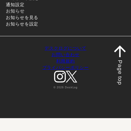
通知設定
お知らせ
お知らせを見る
お知らせを設定
デスクログについて
お問い合わせ
利用規約
Page top
プライバシーポリシー
© 2026 DeskLog