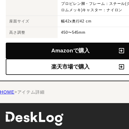
プロピレン脚・フレーム：スチール(
ロムメッキ)キャスター：ナイロン
座面サイズ
幅42x奥行42 cm
高さ調整
450〜545mm
Amazonで購入
楽天市場で購入
HOME
>
アイテム詳細