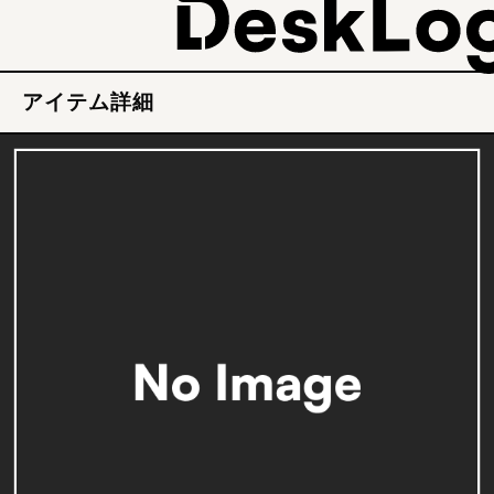
アイテム詳細