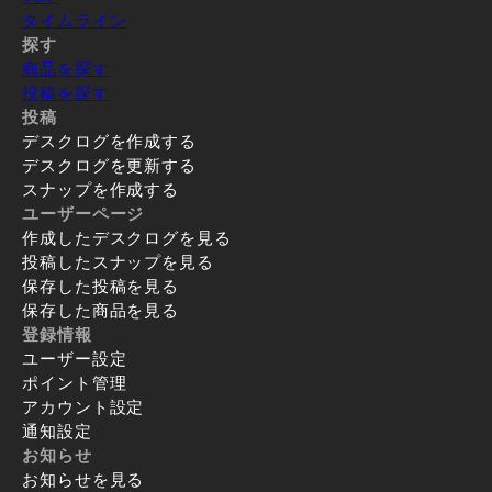
タイムライン
探す
商品を探す
投稿を探す
投稿
デスクログを作成する
デスクログを更新する
スナップを作成する
ユーザーページ
作成したデスクログを見る
投稿したスナップを見る
保存した投稿を見る
保存した商品を見る
登録情報
ユーザー設定
ポイント管理
アカウント設定
通知設定
お知らせ
お知らせを見る