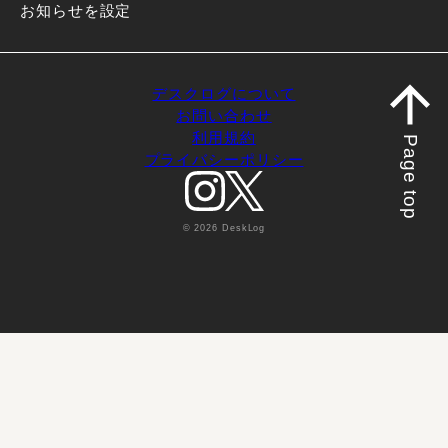
お知らせを設定
デスクログについて
お問い合わせ
利用規約
Page top
プライバシーポリシー
© 2026 DeskLog