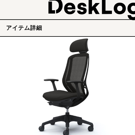
アイテム詳細