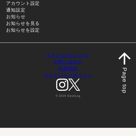
アカウント設定
通知設定
お知らせ
お知らせを見る
お知らせを設定
デスクログについて
お問い合わせ
利用規約
Page top
プライバシーポリシー
© 2026 DeskLog