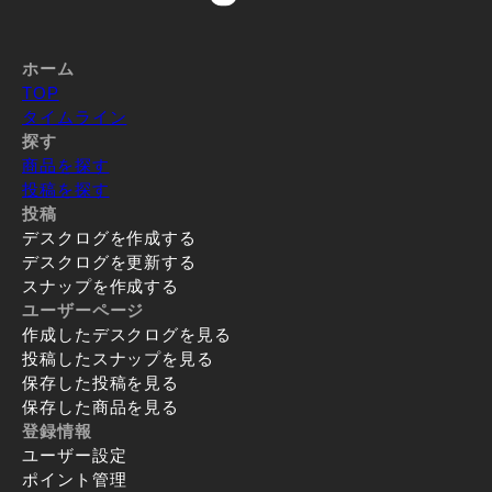
ホーム
TOP
タイムライン
探す
商品を探す
投稿を探す
投稿
デスクログを作成する
デスクログを更新する
スナップを作成する
ユーザーページ
作成したデスクログを見る
投稿したスナップを見る
保存した投稿を見る
保存した商品を見る
登録情報
ユーザー設定
ポイント管理