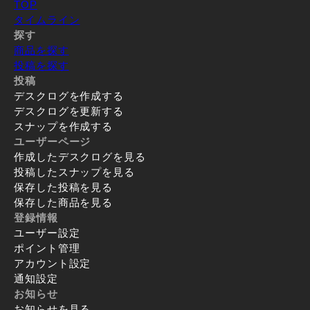
TOP
タイムライン
探す
商品を探す
投稿を探す
投稿
デスクログを作成する
デスクログを更新する
スナップを作成する
ユーザーページ
作成したデスクログを見る
投稿したスナップを見る
保存した投稿を見る
保存した商品を見る
登録情報
ユーザー設定
ポイント管理
アカウント設定
通知設定
お知らせ
お知らせを見る