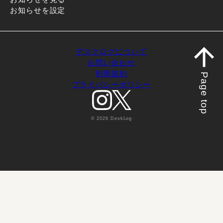
お知らせを設定
デスクログについて
お問い合わせ
利用規約
Page top
プライバシーポリシー
© 2026 DeskLog