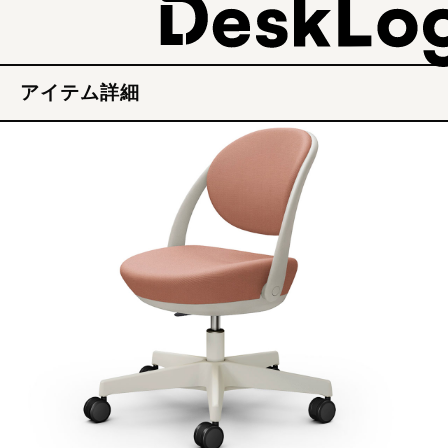
アイテム詳細