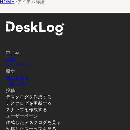
HOME
>
アイテム詳細
ホーム
TOP
タイムライン
探す
商品を探す
投稿を探す
投稿
デスクログを作成する
デスクログを更新する
スナップを作成する
ユーザーページ
作成したデスクログを見る
投稿したスナップを見る