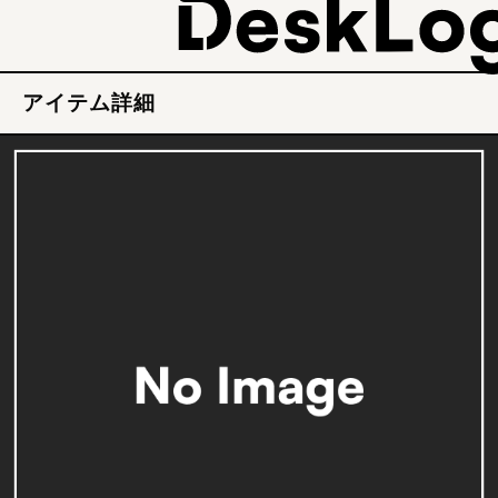
アイテム詳細