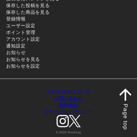
保存した投稿を見る
保存した商品を見る
登録情報
ユーザー設定
ポイント管理
アカウント設定
通知設定
お知らせ
お知らせを見る
お知らせを設定
デスクログについて
お問い合わせ
利用規約
Page top
プライバシーポリシー
© 2026 DeskLog