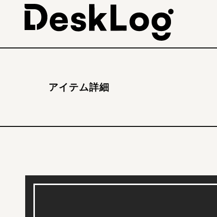
アイテム詳細