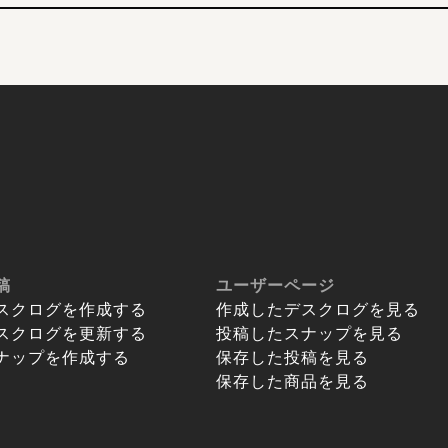
稿
ユーザーページ
スクログを作成する
作成したデスクログを見る
スクログを更新する
投稿したスナップを見る
ナップを作成する
保存した投稿を見る
保存した商品を見る