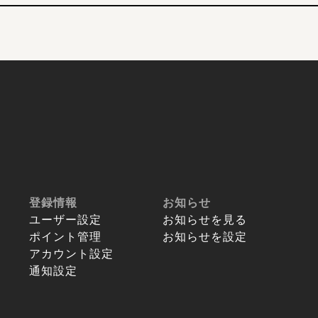
登録情報
お知らせ
ユーザー設定
お知らせを見る
ポイント管理
お知らせを設定
アカウント設定
通知設定