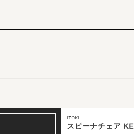
ITOKI
スピーナチェア KE-7