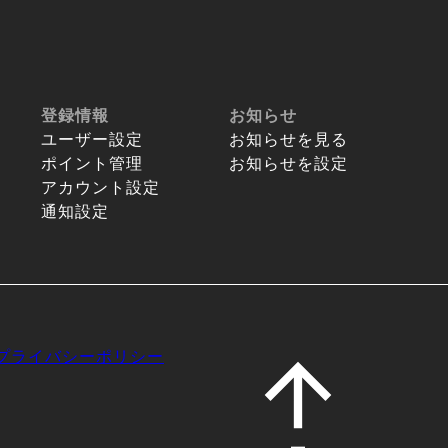
登録情報
お知らせ
ユーザー設定
お知らせを見る
ポイント管理
お知らせを設定
アカウント設定
通知設定
プライバシーポリシー