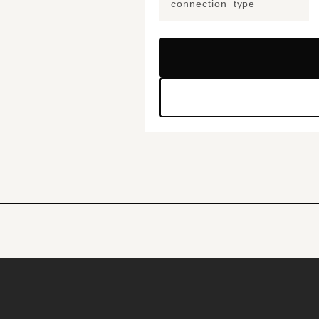
connection_type