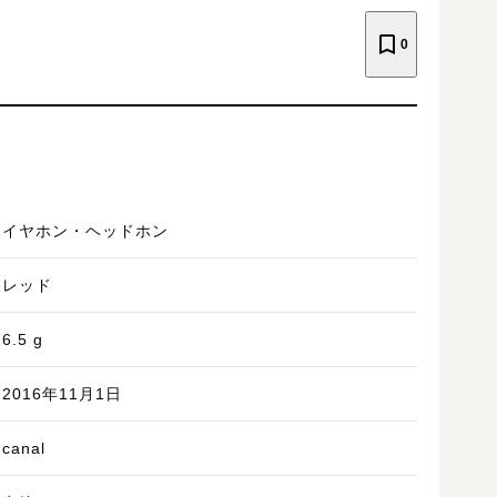
0
イヤホン・ヘッドホン
レッド
6.5
g
2016年11月1日
canal