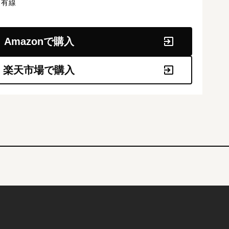
有線
Amazonで購入
楽天市場で購入