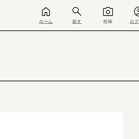
ホーム
探す
投稿
ログ