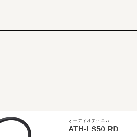
オーディオテクニカ
ATH-LS50 RD