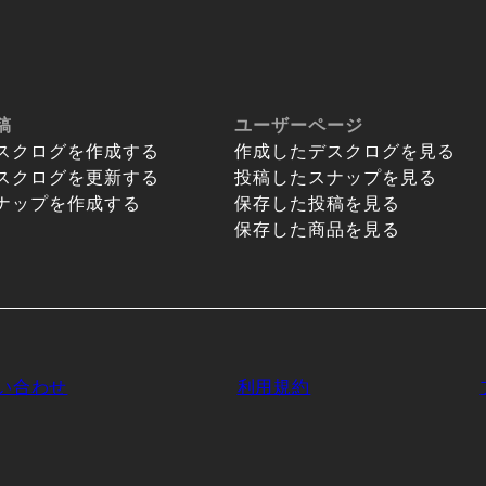
稿
ユーザーページ
スクログを作成する
作成したデスクログを見る
スクログを更新する
投稿したスナップを見る
ナップを作成する
保存した投稿を見る
保存した商品を見る
い合わせ
利用規約