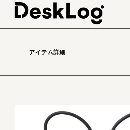
アイテム詳細