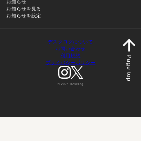
お知らせ
お知らせを見る
お知らせを設定
デスクログについて
お問い合わせ
利用規約
Page top
プライバシーポリシー
© 2026 DeskLog