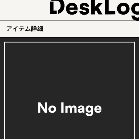
アイテム詳細