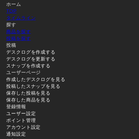
ホーム
TOP
タイムライン
探す
商品を探す
投稿を探す
投稿
デスクログを作成する
デスクログを更新する
スナップを作成する
ユーザーページ
作成したデスクログを見る
投稿したスナップを見る
保存した投稿を見る
保存した商品を見る
登録情報
ユーザー設定
ポイント管理
アカウント設定
通知設定