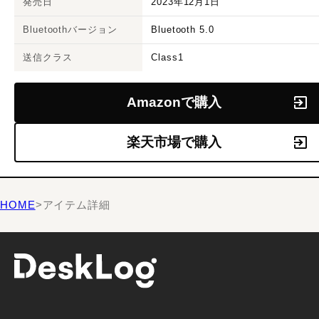
発売日
2023年12月1日
Bluetoothバージョン
Bluetooth 5.0
送信クラス
Class1
Amazonで購入
楽天市場で購入
HOME
>
アイテム詳細