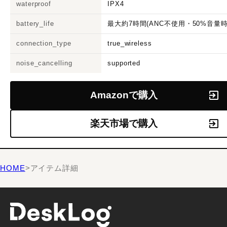
waterproof
IPX4
battery_life
最大約7時間(ANC不使用・50%音量時
connection_type
true_wireless
noise_cancelling
supported
Amazonで購入
楽天市場で購入
HOME
>
アイテム詳細