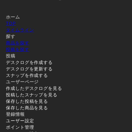
ホーム
TOP
タイムライン
探す
商品を探す
投稿を探す
投稿
デスクログを作成する
デスクログを更新する
スナップを作成する
ユーザーページ
作成したデスクログを見る
投稿したスナップを見る
保存した投稿を見る
保存した商品を見る
登録情報
ユーザー設定
ポイント管理