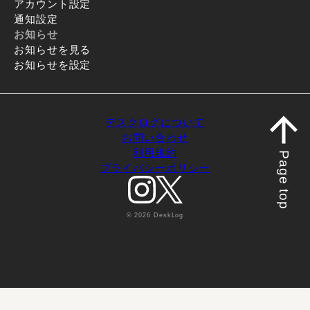
アカウント設定
通知設定
お知らせ
お知らせを見る
お知らせを設定
デスクログについて
お問い合わせ
利用規約
Page top
プライバシーポリシー
© 2026 DeskLog