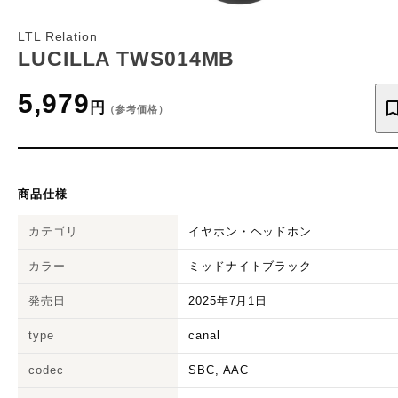
LTL Relation
LUCILLA TWS014MB
5,979
円
（参考価格）
商品仕様
カテゴリ
イヤホン・ヘッドホン
カラー
ミッドナイトブラック
発売日
2025年7月1日
type
canal
codec
SBC, AAC