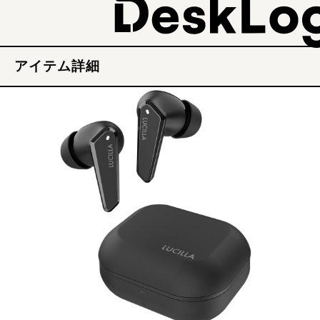
アイテム詳細