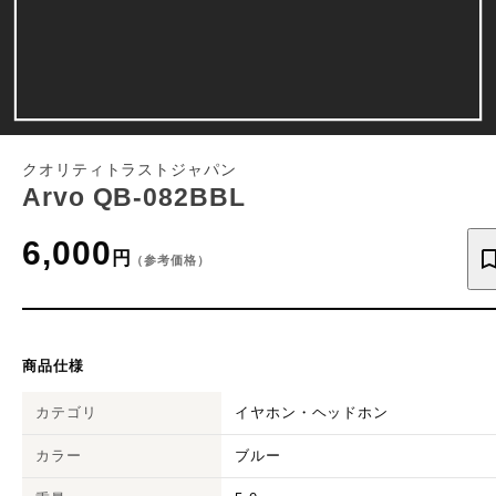
クオリティトラストジャパン
Arvo QB-082BBL
6,000
円
（参考価格）
商品仕様
カテゴリ
イヤホン・ヘッドホン
カラー
ブルー