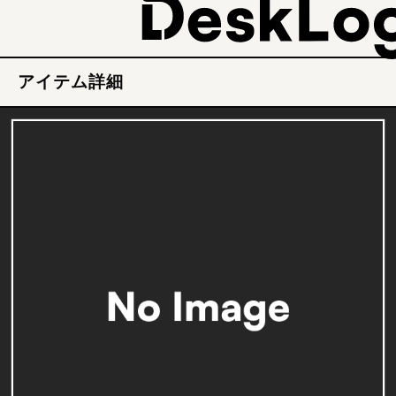
アイテム詳細