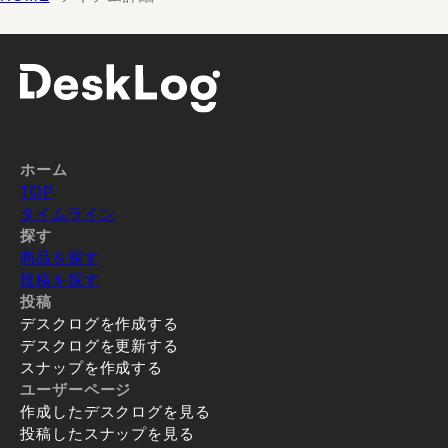
ホーム
TOP
タイムライン
探す
商品を探す
投稿を探す
投稿
デスクログを作成する
デスクログを更新する
スナップを作成する
ユーザーページ
作成したデスクログを見る
投稿したスナップを見る