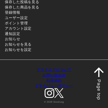
保存した投稿を見る
保存した商品を見る
登録情報
ユーザー設定
ポイント管理
アカウント設定
通知設定
お知らせ
お知らせを見る
お知らせを設定
デスクログについて
お問い合わせ
利用規約
Page top
プライバシーポリシー
© 2026 DeskLog