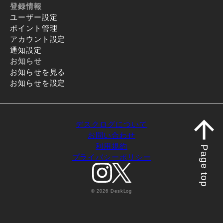
登録情報
ユーザー設定
ポイント管理
アカウント設定
通知設定
お知らせ
お知らせを見る
お知らせを設定
デスクログについて
お問い合わせ
利用規約
Page top
プライバシーポリシー
© 2026 DeskLog