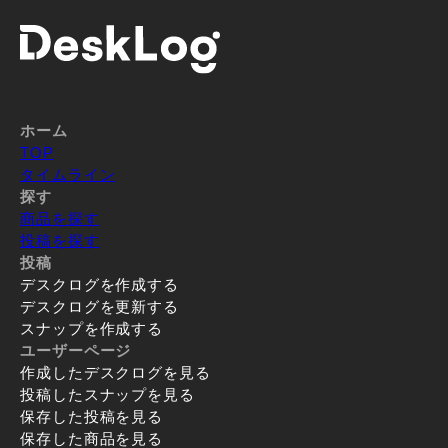
ホーム
TOP
タイムライン
探す
商品を探す
投稿を探す
投稿
デスクログを作成する
デスクログを更新する
スナップを作成する
ユーザーページ
作成したデスクログを見る
投稿したスナップを見る
保存した投稿を見る
保存した商品を見る