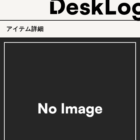
アイテム詳細