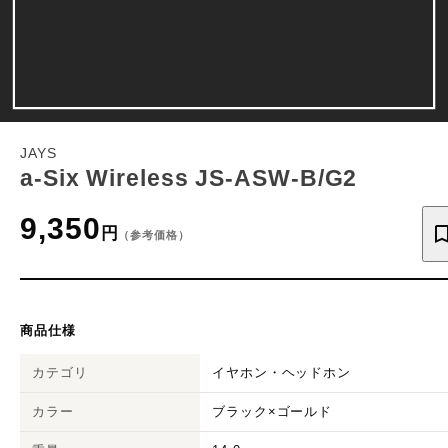
JAYS
a-Six Wireless JS-ASW-B/G2
9,350
円
（参考価格）
商品仕様
カテゴリ
イヤホン・ヘッドホン
カラー
ブラック×ゴールド