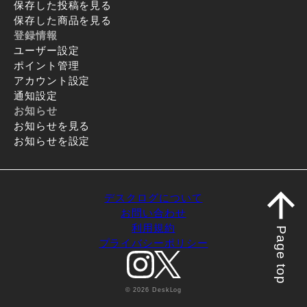
保存した投稿を見る
保存した商品を見る
登録情報
ユーザー設定
ポイント管理
アカウント設定
通知設定
お知らせ
お知らせを見る
お知らせを設定
デスクログについて
お問い合わせ
利用規約
Page top
プライバシーポリシー
© 2026 DeskLog