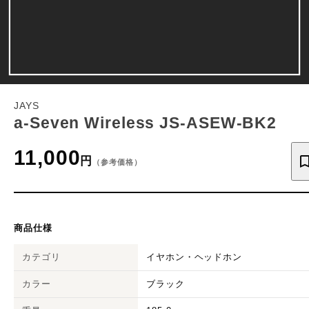
JAYS
a-Seven Wireless JS-ASEW-BK2
11,000
円
（参考価格）
商品仕様
カテゴリ
イヤホン・ヘッドホン
カラー
ブラック