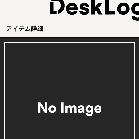
アイテム詳細