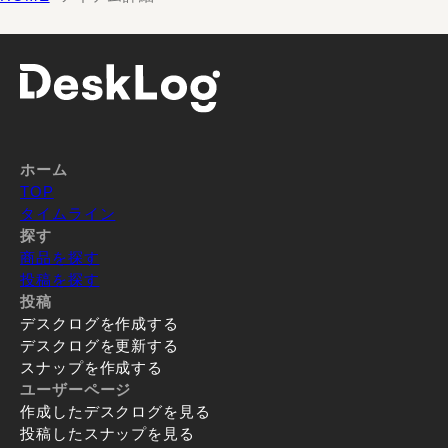
ホーム
TOP
タイムライン
探す
商品を探す
投稿を探す
投稿
デスクログを作成する
デスクログを更新する
スナップを作成する
ユーザーページ
作成したデスクログを見る
投稿したスナップを見る