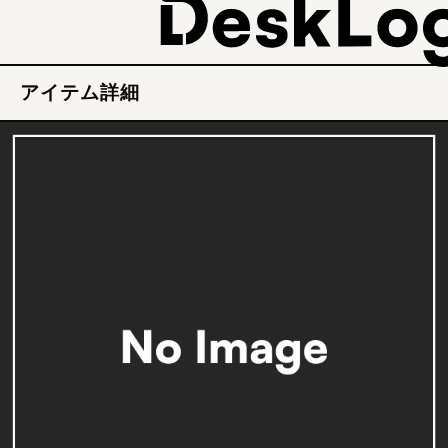
アイテム詳細