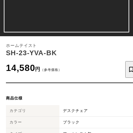
ホームテイスト
SH-23-YVA-BK
14,580
円
（参考価格）
商品仕様
カテゴリ
デスクチェア
カラー
ブラック