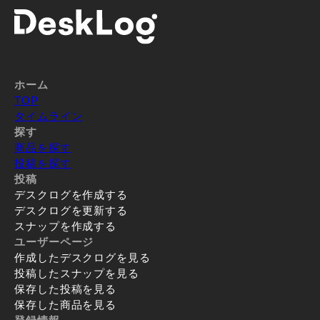
ホーム
TOP
タイムライン
探す
商品を探す
投稿を探す
投稿
デスクログを作成する
デスクログを更新する
スナップを作成する
ユーザーページ
作成したデスクログを見る
投稿したスナップを見る
保存した投稿を見る
保存した商品を見る