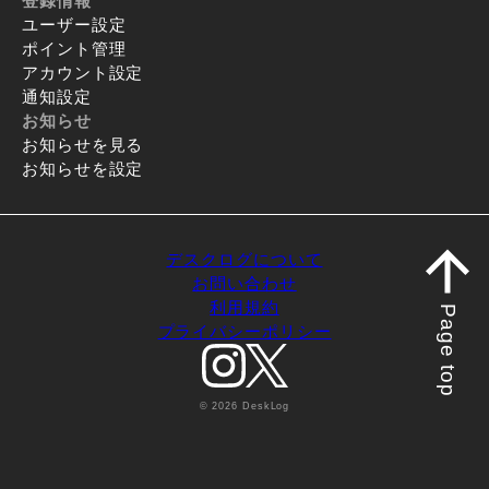
登録情報
ユーザー設定
ポイント管理
アカウント設定
通知設定
お知らせ
お知らせを見る
お知らせを設定
デスクログについて
お問い合わせ
利用規約
Page top
プライバシーポリシー
© 2026 DeskLog