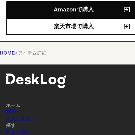
Amazonで購入
楽天市場で購入
HOME
>
アイテム詳細
ホーム
TOP
タイムライン
探す
商品を探す