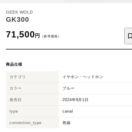
GEEK WOLD
GK300
71,500
円
（参考価格）
商品仕様
カテゴリ
イヤホン・ヘッドホン
カラー
ブルー
発売日
2024年9月1日
type
canal
connection_type
有線