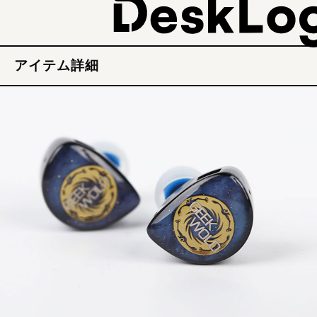
アイテム詳細