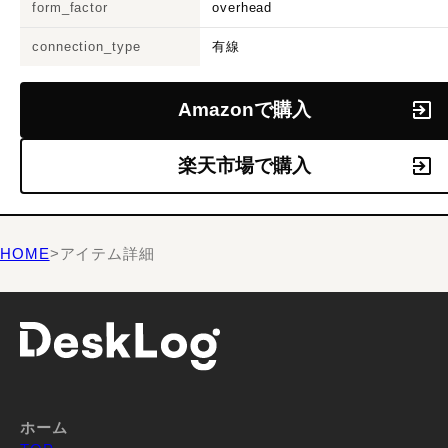
form_factor
overhead
connection_type
有線
Amazonで購入
楽天市場で購入
HOME
>
アイテム詳細
ホーム