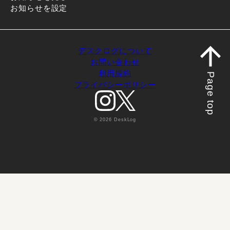
お知らせを設定
デスクログについて
お問い合わせ
利用規約
Page top
プライバシーポリシー
© 2026 DeskLog