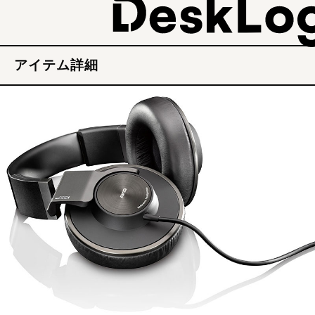
アイテム詳細