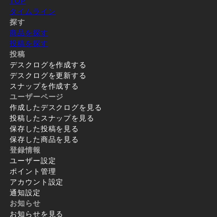
TOP
タイムライン
探す
商品を探す
投稿を探す
投稿
デスクログを作成する
デスクログを更新する
スナップを作成する
ユーザーページ
作成したデスクログを見る
投稿したスナップを見る
保存した投稿を見る
保存した商品を見る
登録情報
ユーザー設定
ポイント管理
アカウント設定
通知設定
お知らせ
お知らせを見る