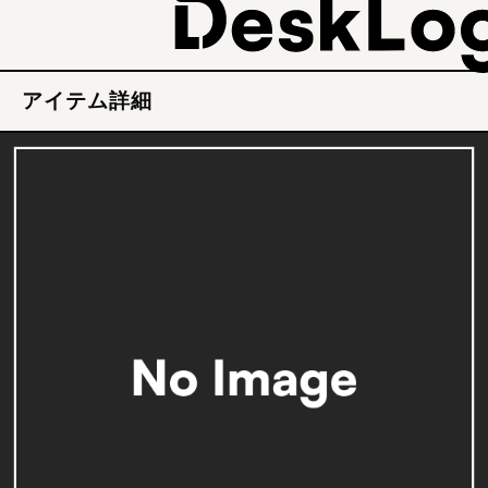
アイテム詳細