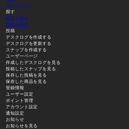
タイムライン
探す
商品を探す
投稿を探す
投稿
デスクログを作成する
デスクログを更新する
スナップを作成する
ユーザーページ
作成したデスクログを見る
投稿したスナップを見る
保存した投稿を見る
保存した商品を見る
登録情報
ユーザー設定
ポイント管理
アカウント設定
通知設定
お知らせ
お知らせを見る