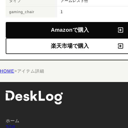
タイプ
アームレスト付
gaming_chair
1
Amazonで購入
楽天市場で購入
HOME
>
アイテム詳細
ホーム
TOP