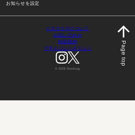
お知らせを設定
デスクログについて
お問い合わせ
利用規約
Page top
プライバシーポリシー
© 2026 DeskLog