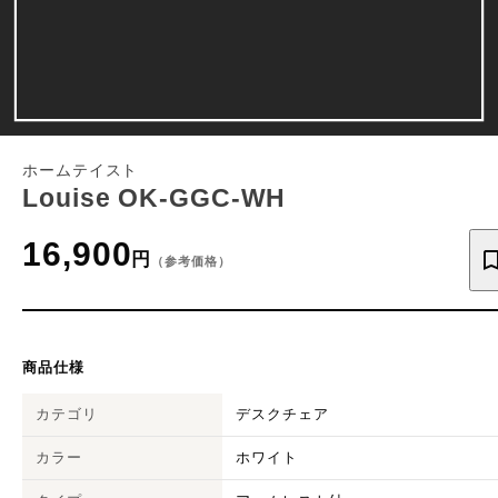
ホームテイスト
Louise OK-GGC-WH
16,900
円
（参考価格）
商品仕様
カテゴリ
デスクチェア
カラー
ホワイト