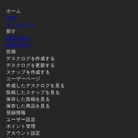
ホーム
TOP
タイムライン
探す
商品を探す
投稿を探す
投稿
デスクログを作成する
デスクログを更新する
スナップを作成する
ユーザーページ
作成したデスクログを見る
投稿したスナップを見る
保存した投稿を見る
保存した商品を見る
登録情報
ユーザー設定
ポイント管理
アカウント設定