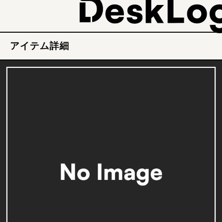
アイテム詳細