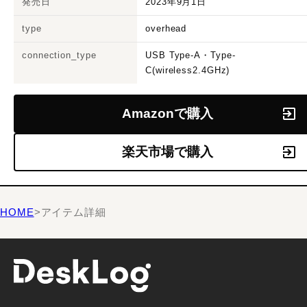
発売日
2023年9月1日
type
overhead
connection_type
USB Type-A・Type-
C(wireless2.4GHz)
Amazonで購入
楽天市場で購入
HOME
>
アイテム詳細