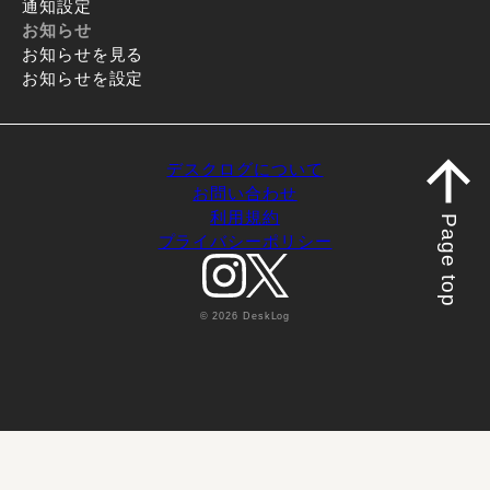
通知設定
お知らせ
お知らせを見る
お知らせを設定
デスクログについて
お問い合わせ
利用規約
Page top
プライバシーポリシー
© 2026 DeskLog