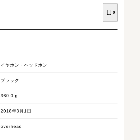
0
イヤホン・ヘッドホン
ブラック
360.0
g
2018年3月1日
overhead