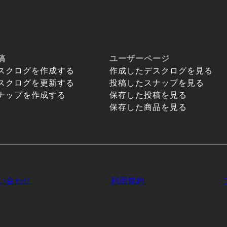
稿
ユーザーページ
スクログを作成する
作成したデスクログを見る
スクログを更新する
投稿したスナップを見る
ナップを作成する
保存した投稿を見る
保存した商品を見る
い合わせ
利用規約