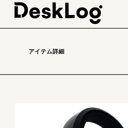
アイテム詳細