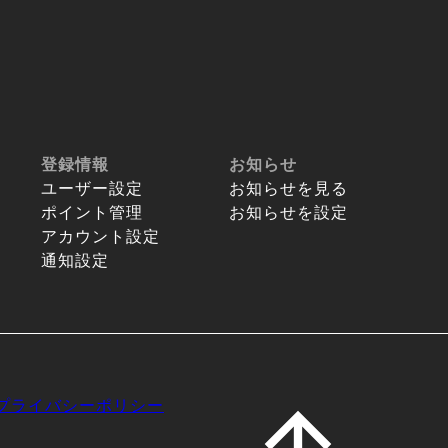
登録情報
お知らせ
ユーザー設定
お知らせを見る
ポイント管理
お知らせを設定
アカウント設定
通知設定
プライバシーポリシー