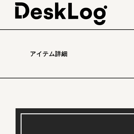
アイテム詳細