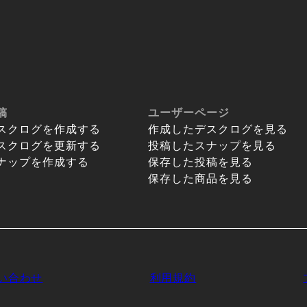
稿
ユーザーページ
スクログを作成する
作成したデスクログを見る
スクログを更新する
投稿したスナップを見る
ナップを作成する
保存した投稿を見る
保存した商品を見る
い合わせ
利用規約