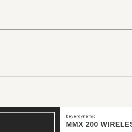
beyerdynamic
MMX 200 WIRELE