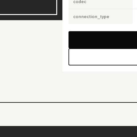
codec
connection_type