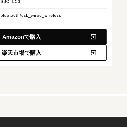
SBC, LC3
bluetooth/usb_wired_wireless
Amazonで購入
楽天市場で購入