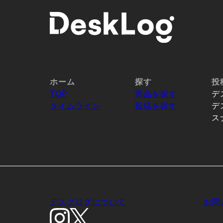
ホーム
探す
投
TOP
商品を探す
デ
タイムライン
投稿を探す
デ
ス
デスクログについて
お問