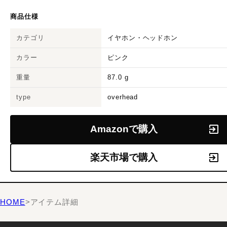
商品仕様
カテゴリ
イヤホン・ヘッドホン
カラー
ピンク
重量
87.0
g
type
overhead
Amazonで購入
楽天市場で購入
HOME
>
アイテム詳細