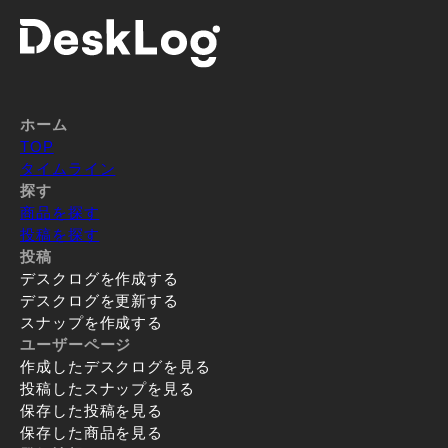
ホーム
TOP
タイムライン
探す
商品を探す
投稿を探す
投稿
デスクログを作成する
デスクログを更新する
スナップを作成する
ユーザーページ
作成したデスクログを見る
投稿したスナップを見る
保存した投稿を見る
保存した商品を見る