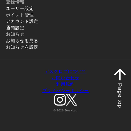
登録情報
ユーザー設定
ポイント管理
アカウント設定
通知設定
お知らせ
お知らせを見る
お知らせを設定
デスクログについて
お問い合わせ
利用規約
Page top
プライバシーポリシー
© 2026 DeskLog