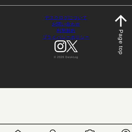
デスクログについて
お問い合わせ
利用規約
Page top
プライバシーポリシー
© 2026 DeskLog