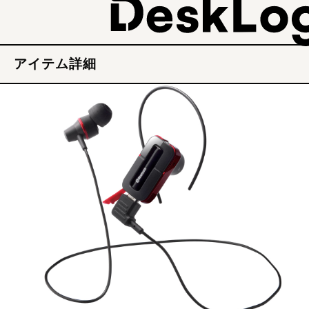
アイテム詳細