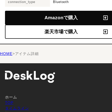
connection_type
Bluetooth
Amazonで購入
楽天市場で購入
HOME
>
アイテム詳細
ホーム
TOP
タイムライン