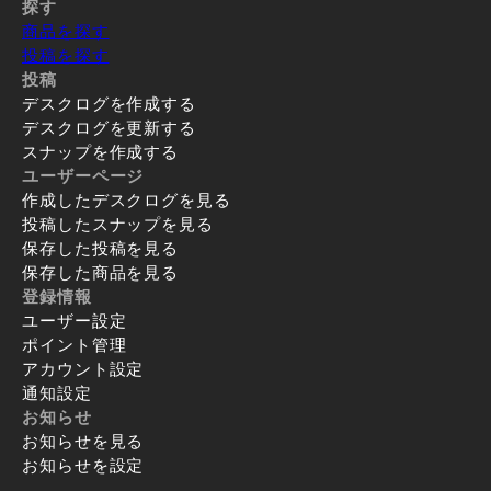
探す
商品を探す
投稿を探す
投稿
デスクログを作成する
デスクログを更新する
スナップを作成する
ユーザーページ
作成したデスクログを見る
投稿したスナップを見る
保存した投稿を見る
保存した商品を見る
登録情報
ユーザー設定
ポイント管理
アカウント設定
通知設定
お知らせ
お知らせを見る
お知らせを設定