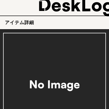
アイテム詳細