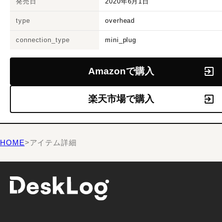
発売日
2020年6月1日
type
overhead
connection_type
mini_plug
Amazonで購入
楽天市場で購入
HOME
>
アイテム詳細