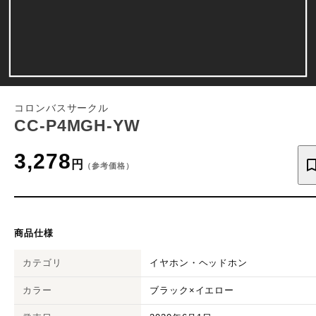
コロンバスサークル
CC-P4MGH-YW
3,278
円
（参考価格）
商品仕様
カテゴリ
イヤホン・ヘッドホン
カラー
ブラック×イエロー