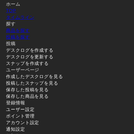
ホーム
TOP
タイムライン
探す
商品を探す
投稿を探す
投稿
デスクログを作成する
デスクログを更新する
スナップを作成する
ユーザーページ
作成したデスクログを見る
投稿したスナップを見る
保存した投稿を見る
保存した商品を見る
登録情報
ユーザー設定
ポイント管理
アカウント設定
通知設定