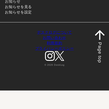
お知らせ
お知らせを見る
お知らせを設定
デスクログについて
お問い合わせ
利用規約
Page top
プライバシーポリシー
© 2026 DeskLog