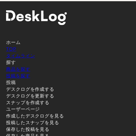
ホーム
TOP
タイムライン
探す
商品を探す
投稿を探す
投稿
デスクログを作成する
デスクログを更新する
スナップを作成する
ユーザーページ
作成したデスクログを見る
投稿したスナップを見る
保存した投稿を見る
保存した商品を見る