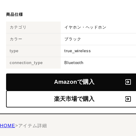
商品仕様
カテゴリ
イヤホン・ヘッドホン
カラー
ブラック
type
true_wireless
connection_type
Bluetooth
Amazonで購入
楽天市場で購入
HOME
>
アイテム詳細