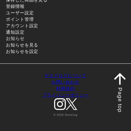
登録情報
ユーザー設定
ポイント管理
アカウント設定
通知設定
お知らせ
お知らせを見る
お知らせを設定
デスクログについて
お問い合わせ
利用規約
Page top
プライバシーポリシー
© 2026 DeskLog