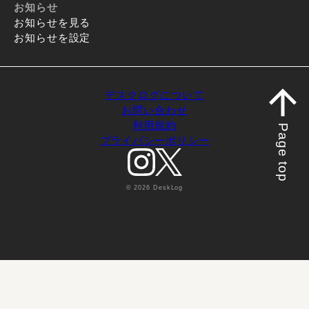
お知らせ
お知らせを見る
お知らせを設定
デスクログについて
お問い合わせ
利用規約
Page top
プライバシーポリシー
© 2026 DeskLog