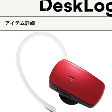
アイテム詳細