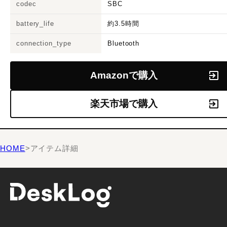
codec
SBC
battery_life
約3.5時間
connection_type
Bluetooth
Amazonで購入
楽天市場で購入
HOME
>
アイテム詳細