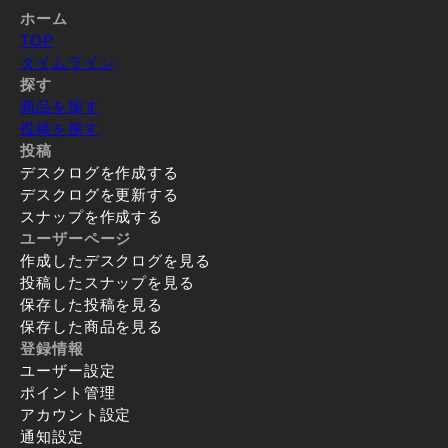
ホーム
TOP
タイムライン
探す
商品を探す
投稿を探す
投稿
デスクログを作成する
デスクログを更新する
スナップを作成する
ユーザーページ
作成したデスクログを見る
投稿したスナップを見る
保存した投稿を見る
保存した商品を見る
登録情報
ユーザー設定
ポイント管理
アカウント設定
通知設定