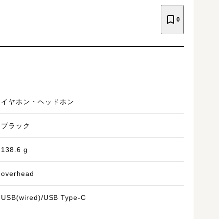
0
イヤホン・ヘッドホン
ブラック
138.6
g
overhead
USB(wired)/USB Type-C