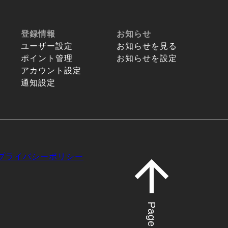
登録情報
お知らせ
ユーザー設定
お知らせを見る
ポイント管理
お知らせを設定
アカウント設定
通知設定
プライバシーポリシー
Page top