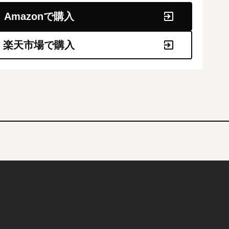
Amazonで購入
楽天市場で購入