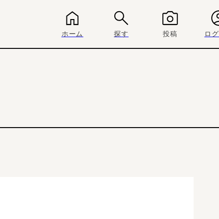
ホーム
探す
投稿
ログ