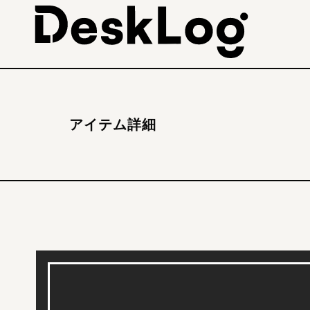
アイテム詳細