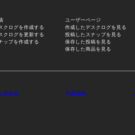
稿
ユーザーページ
スクログを作成する
作成したデスクログを見る
スクログを更新する
投稿したスナップを見る
ナップを作成する
保存した投稿を見る
保存した商品を見る
い合わせ
利用規約