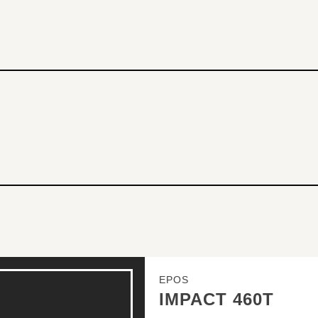
EPOS
IMPACT 460T