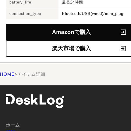
battery_life
最長24時間
connection_type
Bluetooth/USB(wired)/mini_plug
Amazonで購入
楽天市場で購入
HOME
>
アイテム詳細
ホーム