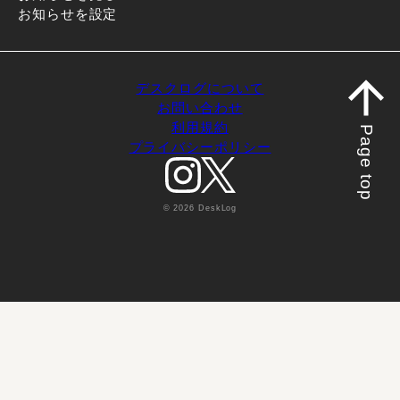
お知らせを設定
デスクログについて
お問い合わせ
利用規約
Page top
プライバシーポリシー
© 2026 DeskLog