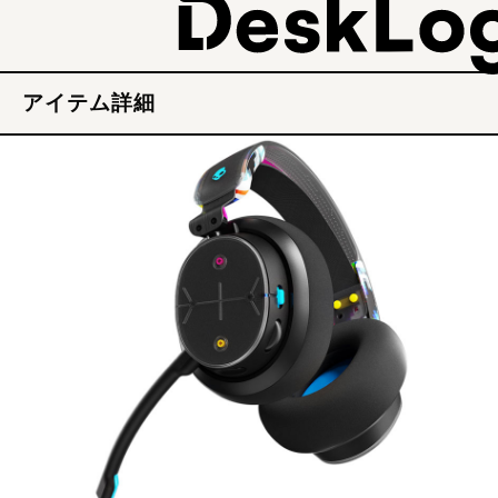
アイテム詳細