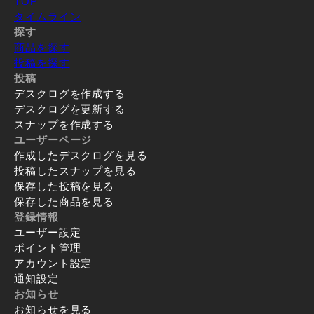
TOP
タイムライン
探す
商品を探す
投稿を探す
投稿
デスクログを作成する
デスクログを更新する
スナップを作成する
ユーザーページ
作成したデスクログを見る
投稿したスナップを見る
保存した投稿を見る
保存した商品を見る
登録情報
ユーザー設定
ポイント管理
アカウント設定
通知設定
お知らせ
お知らせを見る