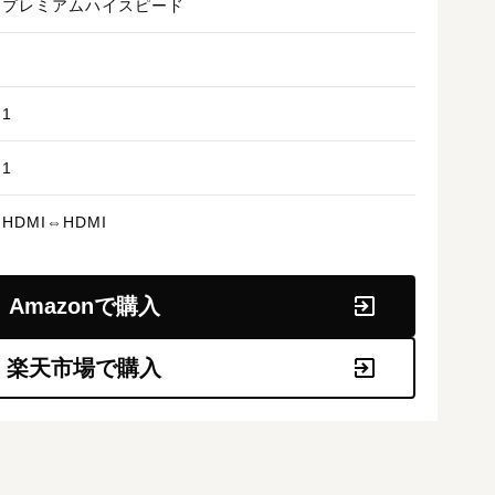
プレミアムハイスピード
1
1
HDMI⇔HDMI
Amazonで購入
楽天市場で購入