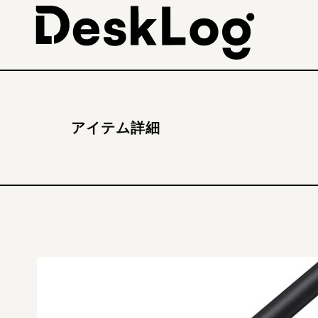
アイテム詳細