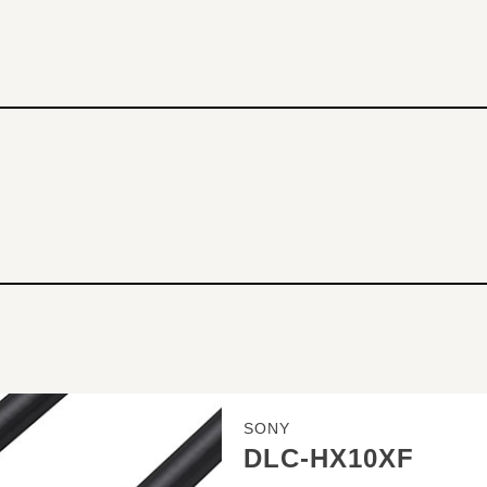
SONY
DLC-HX10XF