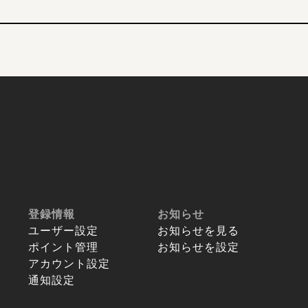
登録情報
お知らせ
ユーザー設定
お知らせを見る
ポイント管理
お知らせを設定
アカウント設定
通知設定