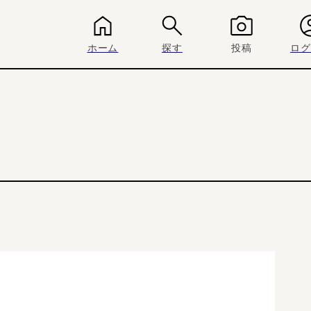
ホーム
探す
投稿
ログ