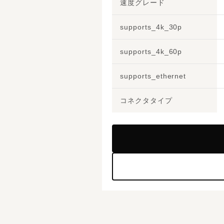
速度グレード
supports_4k_30p
supports_4k_60p
supports_ethernet
コネクタタイプ