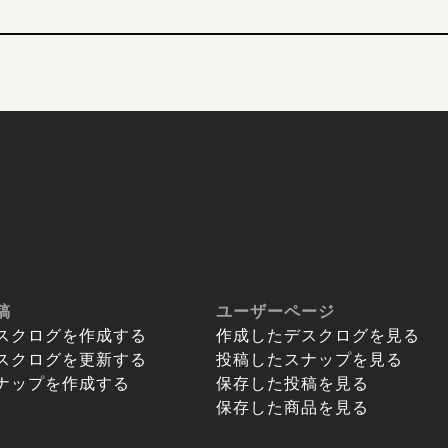
稿
ユーザーページ
スクログを作成する
作成したデスクログを見る
スクログを更新する
投稿したスナップを見る
ナップを作成する
保存した投稿を見る
保存した商品を見る